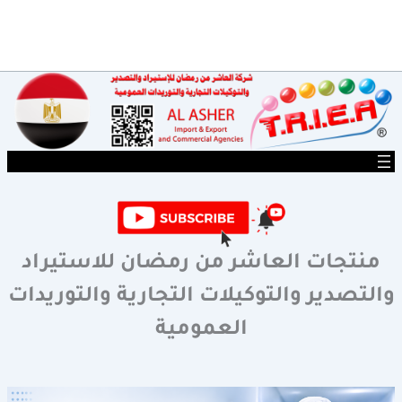
خطي
لى
لمحتوى
منتجات العاشر من رمضان للاستيراد
والتصدير والتوكيلات التجارية والتوريدات
العمومية