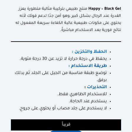
Happy – Black Gel
منتج طبيعي بتركيبة مثالية متطورة يعزز
القدرة عند الرجال بشكل كبير ،وهو آمن جدًا لدعم قوتك لأنه
يحتوي على مكونات طبيعية عالية الكفاءة سريعة المفعول له
نتائج فورية بعد الاستخدام مباشرةً.
الحفظ والتخزين :
يحفظ في درجة حرارة لا تزيد عن 30 درجة مئوية.
طريقة الاستخدام :
توضع طبقة مناسبة من الجيل على الجلد ثم يدلك
برفق.
التحذيرات
:
للاستخدام الظاهري فقط.
يستخدم عند الحاجة.
لا يستخدم على جلد مصاب أو يحتوي على جروح.
قريباً