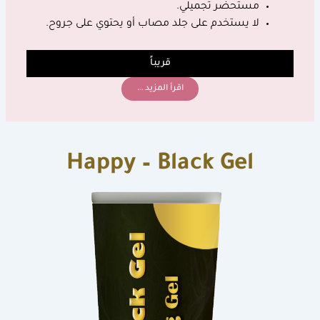
مستحضر تجميلي.
لا يستخدم على جلد مصاب أو يحتوي على جروح.
قريباً
اقرأ المزيد …
Happy – Black Gel