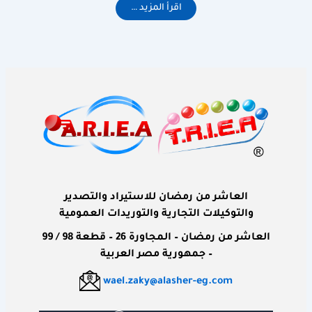
اقرأ المزيد …
العاشر من رمضان للاستيراد والتصدير
والتوكيلات التجارية والتوريدات العمومية
‏العاشر من رمضان – المجاورة 26 – قطعة 98 / 99
– جمهورية مصر العربية
wael.zaky@alasher-eg.com